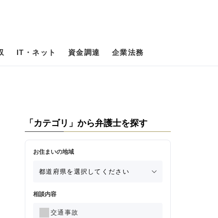
収
IT・ネット
資金調達
企業法務
「カテゴリ」から弁護士を探す
お住まいの地域
相談内容
交通事故