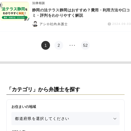
法律相談
静岡の法テラス静岡はおすすめ？費用・利用方法や口コ
ミ・評判をわかりやすく解説
アシロ社内弁護士
2024.09.03
1
2
…
52
「カテゴリ」から弁護士を探す
お住まいの地域