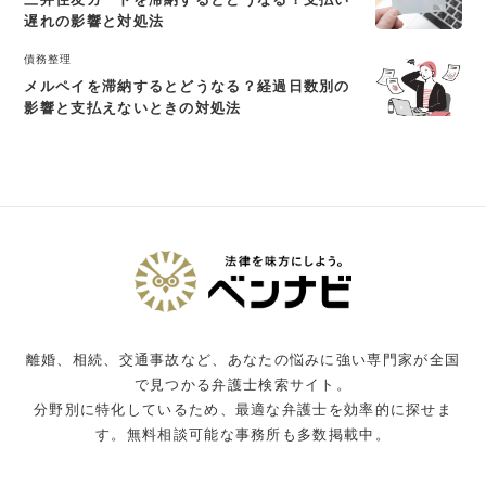
遅れの影響と対処法
債務整理
メルペイを滞納するとどうなる？経過日数別の
影響と支払えないときの対処法
離婚、相続、交通事故など、あなたの悩みに強い専門家が全国
で見つかる弁護士検索サイト。
分野別に特化しているため、最適な弁護士を効率的に探せま
す。無料相談可能な事務所も多数掲載中。