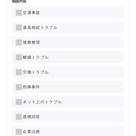
相談内容
交通事故
遺産相続トラブル
債務整理
離婚トラブル
労働トラブル
刑事事件
ネット上のトラブル
債権回収
企業法務