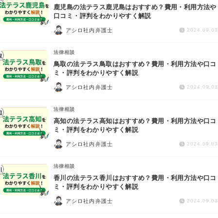
鹿児島の法テラス鹿児島はおすすめ？費用・利用方法や
口コミ・評判をわかりやすく解説
アシロ社内弁護士
2024.09.03
法律相談
鳥取の法テラス鳥取はおすすめ？費用・利用方法や口コ
ミ・評判をわかりやすく解説
アシロ社内弁護士
2024.09.03
法律相談
高知の法テラス高知はおすすめ？費用・利用方法や口コ
ミ・評判をわかりやすく解説
アシロ社内弁護士
2024.09.03
法律相談
香川の法テラス香川はおすすめ？費用・利用方法や口コ
ミ・評判をわかりやすく解説
アシロ社内弁護士
2024.09.03