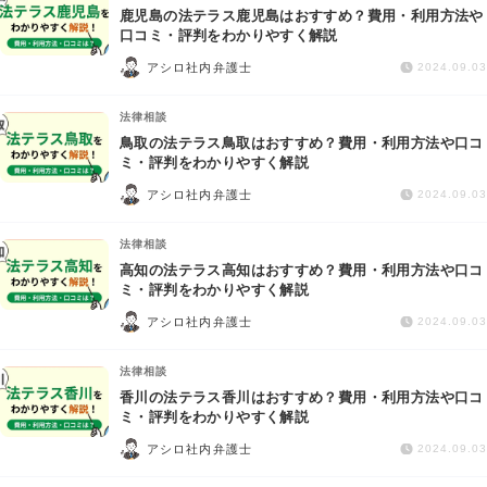
鹿児島の法テラス鹿児島はおすすめ？費用・利用方法や
口コミ・評判をわかりやすく解説
アシロ社内弁護士
2024.09.03
法律相談
鳥取の法テラス鳥取はおすすめ？費用・利用方法や口コ
ミ・評判をわかりやすく解説
アシロ社内弁護士
2024.09.03
法律相談
高知の法テラス高知はおすすめ？費用・利用方法や口コ
ミ・評判をわかりやすく解説
アシロ社内弁護士
2024.09.03
法律相談
香川の法テラス香川はおすすめ？費用・利用方法や口コ
ミ・評判をわかりやすく解説
アシロ社内弁護士
2024.09.03