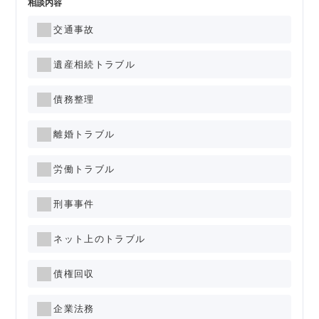
相談内容
交通事故
遺産相続トラブル
債務整理
離婚トラブル
労働トラブル
刑事事件
ネット上のトラブル
債権回収
企業法務