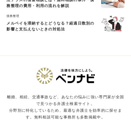
務整理の費用・利用の流れを解説
債務整理
メルペイを滞納するとどうなる？経過日数別の
影響と支払えないときの対処法
離婚、相続、交通事故など、あなたの悩みに強い専門家が全国
で見つかる弁護士検索サイト。
分野別に特化しているため、最適な弁護士を効率的に探せま
す。無料相談可能な事務所も多数掲載中。