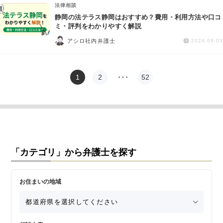
法律相談
静岡の法テラス静岡はおすすめ？費用・利用方法や口コ
ミ・評判をわかりやすく解説
アシロ社内弁護士
2024.09.03
1
2
…
52
「カテゴリ」から弁護士を探す
お住まいの地域