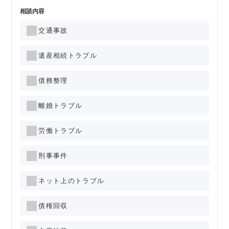
相談内容
交通事故
遺産相続トラブル
債務整理
離婚トラブル
労働トラブル
刑事事件
ネット上のトラブル
債権回収