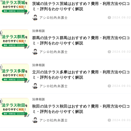
茨城の法テラス茨城はおすすめ？費用・利用方法や口コ
ミ・評判をわかりやすく解説
アシロ社内弁護士
2024.09.02
法律相談
群馬の法テラス群馬はおすすめ？費用・利用方法や口コ
ミ・評判をわかりやすく解説
アシロ社内弁護士
2024.09.02
法律相談
立川の法テラス多摩はおすすめ？費用・利用方法や口コ
ミ・評判をわかりやすく解説
アシロ社内弁護士
2024.09.01
法律相談
秋田の法テラス秋田はおすすめ？費用・利用方法や口コ
ミ・評判をわかりやすく解説
アシロ社内弁護士
2024.09.01