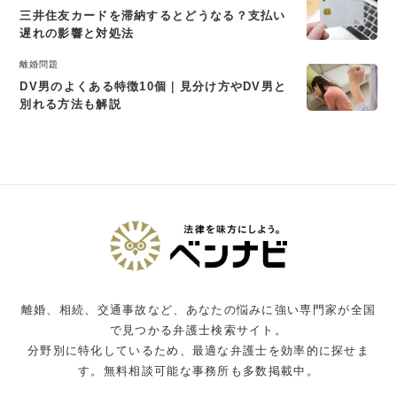
三井住友カードを滞納するとどうなる？支払い
遅れの影響と対処法
離婚問題
DV男のよくある特徴10個｜見分け方やDV男と
別れる方法も解説
離婚、相続、交通事故など、あなたの悩みに強い専門家が全国
で見つかる弁護士検索サイト。
分野別に特化しているため、最適な弁護士を効率的に探せま
す。無料相談可能な事務所も多数掲載中。