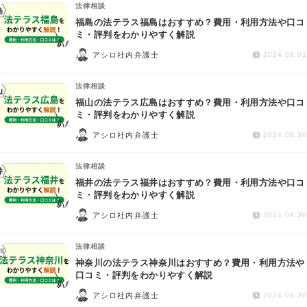
法律相談
福島の法テラス福島はおすすめ？費用・利用方法や口コ
ミ・評判をわかりやすく解説
アシロ社内弁護士
2024.09.01
法律相談
福山の法テラス広島はおすすめ？費用・利用方法や口コ
ミ・評判をわかりやすく解説
アシロ社内弁護士
2024.08.30
法律相談
福井の法テラス福井はおすすめ？費用・利用方法や口コ
ミ・評判をわかりやすく解説
アシロ社内弁護士
2024.08.30
法律相談
神奈川の法テラス神奈川はおすすめ？費用・利用方法や
口コミ・評判をわかりやすく解説
アシロ社内弁護士
2024.08.30