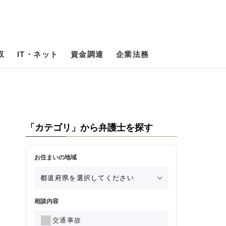
収
IT・ネット
資金調達
企業法務
「カテゴリ」から弁護士を探す
お住まいの地域
相談内容
交通事故