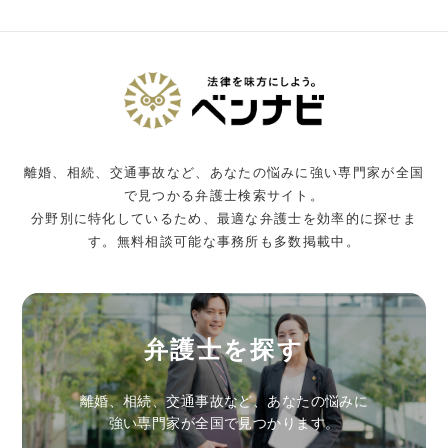
離婚、相続、交通事故など、あなたの悩みに強い専門家が全国
で見つかる弁護士検索サイト。
分野別に特化しているため、最適な弁護士を効率的に探せま
す。無料相談可能な事務所も多数掲載中。
弁護士を探す
離婚、相続、交通事故など、あなたの悩みに
強い専門家が全国で見つかります。