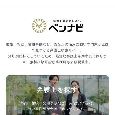
離婚、相続、交通事故など、あなたの悩みに強い専門家が全国
で見つかる弁護士検索サイト。
分野別に特化しているため、最適な弁護士を効率的に探せま
す。無料相談可能な事務所も多数掲載中。
弁護士を探す
離婚、相続、交通事故など、あなたの悩みに
強い専門家が全国で見つかります。