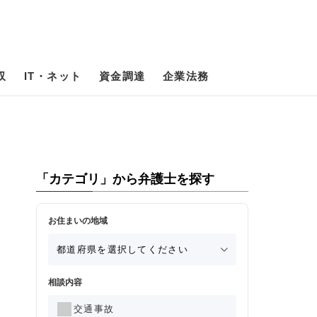
収
IT・ネット
資金調達
企業法務
「カテゴリ」から弁護士を探す
お住まいの地域
相談内容
交通事故