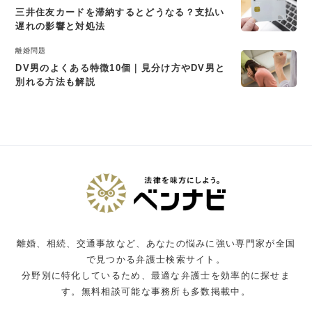
三井住友カードを滞納するとどうなる？支払い
遅れの影響と対処法
離婚問題
DV男のよくある特徴10個｜見分け方やDV男と
別れる方法も解説
離婚、相続、交通事故など、あなたの悩みに強い専門家が全国
で見つかる弁護士検索サイト。
分野別に特化しているため、最適な弁護士を効率的に探せま
す。無料相談可能な事務所も多数掲載中。