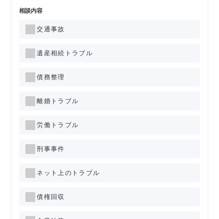
相談内容
交通事故
遺産相続トラブル
債務整理
離婚トラブル
労働トラブル
刑事事件
ネット上のトラブル
債権回収