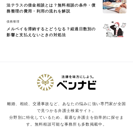
法テラスの借金相談とは？無料相談の条件・債
務整理の費用・利用の流れを解説
債務整理
メルペイを滞納するとどうなる？経過日数別の
影響と支払えないときの対処法
離婚、相続、交通事故など、あなたの悩みに強い専門家が全国
で見つかる弁護士検索サイト。
分野別に特化しているため、最適な弁護士を効率的に探せま
す。無料相談可能な事務所も多数掲載中。