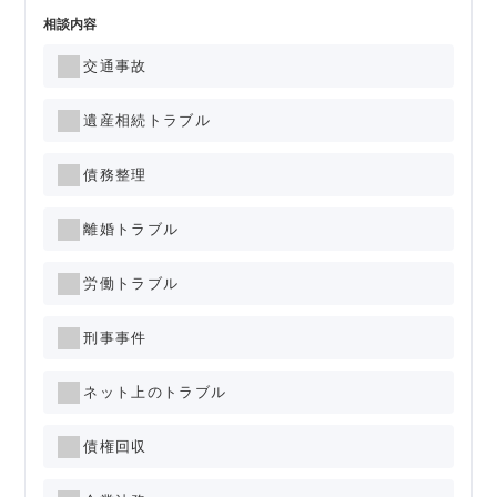
相談内容
交通事故
遺産相続トラブル
債務整理
離婚トラブル
労働トラブル
刑事事件
ネット上のトラブル
債権回収