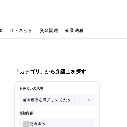
収
IT・ネット
資金調達
企業法務
「カテゴリ」から弁護士を探す
お住まいの地域
相談内容
交通事故