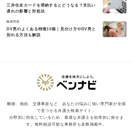
三井住友カードを滞納するとどうなる？支払い
遅れの影響と対処法
離婚問題
DV男のよくある特徴10個｜見分け方やDV男と
別れる方法も解説
離婚、相続、交通事故など、あなたの悩みに強い専門家が全国
で見つかる弁護士検索サイト。
分野別に特化しているため、最適な弁護士を効率的に探せま
す。無料相談可能な事務所も多数掲載中。