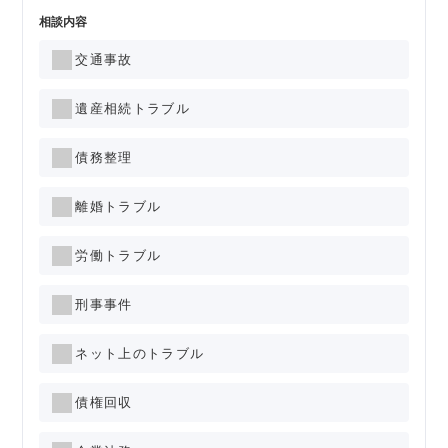
相談内容
交通事故
遺産相続トラブル
債務整理
離婚トラブル
労働トラブル
刑事事件
ネット上のトラブル
債権回収