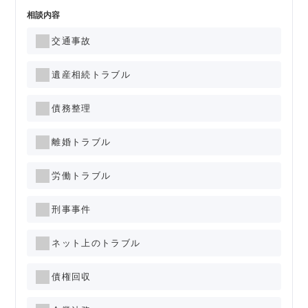
相談内容
交通事故
遺産相続トラブル
債務整理
離婚トラブル
労働トラブル
刑事事件
ネット上のトラブル
債権回収