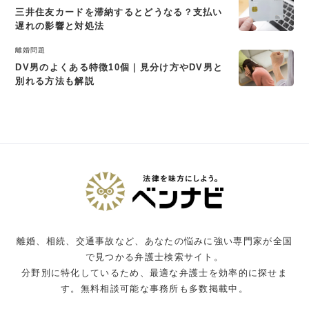
三井住友カードを滞納するとどうなる？支払い
遅れの影響と対処法
離婚問題
DV男のよくある特徴10個｜見分け方やDV男と
別れる方法も解説
離婚、相続、交通事故など、あなたの悩みに強い専門家が全国
で見つかる弁護士検索サイト。
分野別に特化しているため、最適な弁護士を効率的に探せま
す。無料相談可能な事務所も多数掲載中。