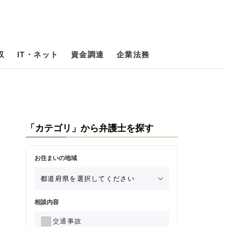
収
IT・ネット
資金調達
企業法務
「カテゴリ」から弁護士を探す
お住まいの地域
相談内容
交通事故