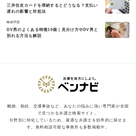
三井住友カードを滞納するとどうなる？支払い
遅れの影響と対処法
離婚問題
DV男のよくある特徴10個｜見分け方やDV男と
別れる方法も解説
離婚、相続、交通事故など、あなたの悩みに強い専門家が全国
で見つかる弁護士検索サイト。
分野別に特化しているため、最適な弁護士を効率的に探せま
す。無料相談可能な事務所も多数掲載中。