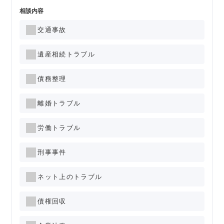
相談内容
交通事故
遺産相続トラブル
債務整理
離婚トラブル
労働トラブル
刑事事件
ネット上のトラブル
債権回収