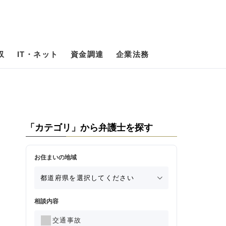
収
IT・ネット
資金調達
企業法務
「カテゴリ」から弁護士を探す
お住まいの地域
相談内容
交通事故