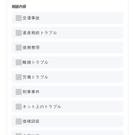
相談内容
交通事故
遺産相続トラブル
債務整理
離婚トラブル
労働トラブル
刑事事件
ネット上のトラブル
債権回収