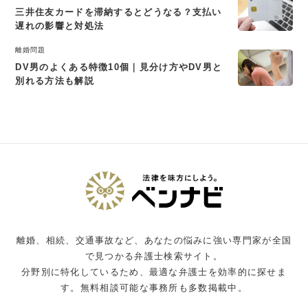
三井住友カードを滞納するとどうなる？支払い
遅れの影響と対処法
離婚問題
DV男のよくある特徴10個｜見分け方やDV男と
別れる方法も解説
離婚、相続、交通事故など、あなたの悩みに強い専門家が全国
で見つかる弁護士検索サイト。
分野別に特化しているため、最適な弁護士を効率的に探せま
す。無料相談可能な事務所も多数掲載中。