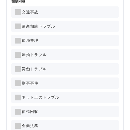
相談内容
交通事故
遺産相続トラブル
債務整理
離婚トラブル
労働トラブル
刑事事件
ネット上のトラブル
債権回収
企業法務