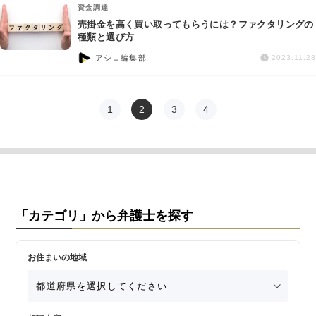
資金調達
売掛金を高く買い取ってもらうには？ファクタリングの
種類と選び方
アシロ編集部
2023.11.28
1
2
3
4
「カテゴリ」から弁護士を探す
お住まいの地域