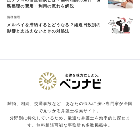
務整理の費用・利用の流れを解説
債務整理
メルペイを滞納するとどうなる？経過日数別の
影響と支払えないときの対処法
離婚、相続、交通事故など、あなたの悩みに強い専門家が全国
で見つかる弁護士検索サイト。
分野別に特化しているため、最適な弁護士を効率的に探せま
す。無料相談可能な事務所も多数掲載中。