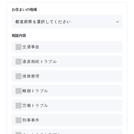
お住まいの地域
相談内容
交通事故
遺産相続トラブル
債務整理
離婚トラブル
労働トラブル
刑事事件