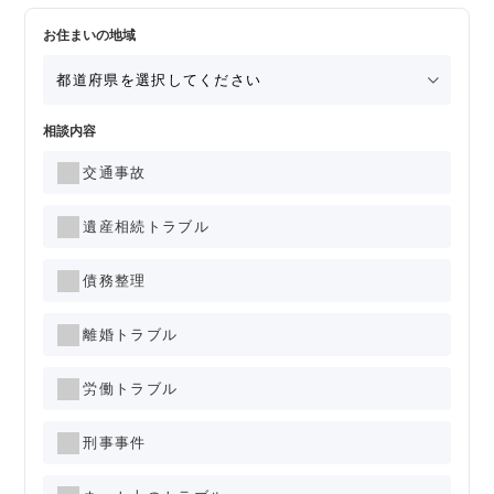
お住まいの地域
相談内容
交通事故
遺産相続トラブル
債務整理
離婚トラブル
労働トラブル
刑事事件