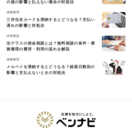
の後の影響と払えない場合の対処法
債務整理
三井住友カードを滞納するとどうなる？支払い
遅れの影響と対処法
法律相談
法テラスの借金相談とは？無料相談の条件・債
務整理の費用・利用の流れを解説
債務整理
メルペイを滞納するとどうなる？経過日数別の
影響と支払えないときの対処法