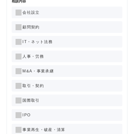
相談内容
会社設立
顧問契約
IT・ネット法務
人事・労務
M&A・事業承継
取引・契約
国際取引
IPO
事業再生・破産・清算