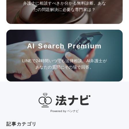
弁護士に相談すべきか分かる無料診断。あな
たの問題解決に必要な専門家は？
AI Search Premium
LINEで24時間いつでも法律相談。AI弁護士が
あなたの質問にその場で回答。
Powered by ベンナビ
記事カテゴリ