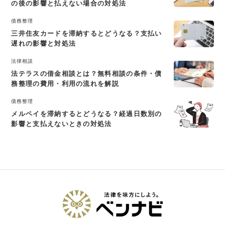
の後の影響と払えない場合の対処法
債務整理
三井住友カードを滞納するとどうなる？支払い
遅れの影響と対処法
法律相談
法テラスの借金相談とは？無料相談の条件・債
務整理の費用・利用の流れを解説
債務整理
メルペイを滞納するとどうなる？経過日数別の
影響と支払えないときの対処法