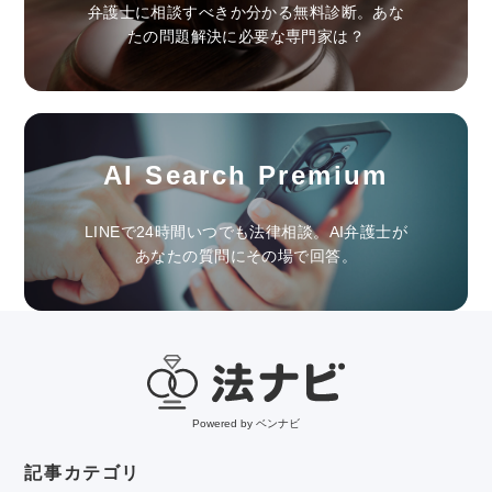
弁護士に相談すべきか分かる無料診断。あな
たの問題解決に必要な専門家は？
AI Search Premium
LINEで24時間いつでも法律相談。AI弁護士が
あなたの質問にその場で回答。
Powered by ベンナビ
記事カテゴリ