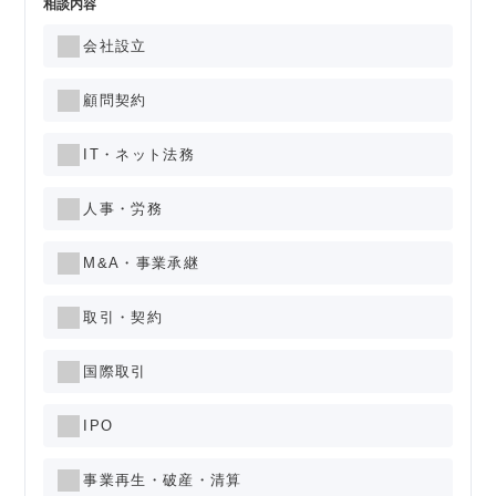
相談内容
会社設立
顧問契約
IT・ネット法務
人事・労務
M&A・事業承継
取引・契約
国際取引
IPO
事業再生・破産・清算