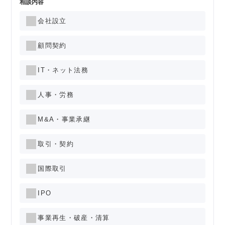
相談内容
会社設立
顧問契約
IT・ネット法務
人事・労務
M&A・事業承継
取引・契約
国際取引
IPO
事業再生・破産・清算