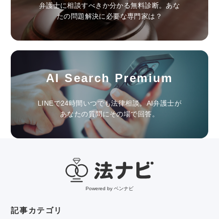
弁護士に相談すべきか分かる無料診断。あな
たの問題解決に必要な専門家は？
AI Search Premium
LINEで24時間いつでも法律相談。AI弁護士が
あなたの質問にその場で回答。
Powered by ベンナビ
記事カテゴリ