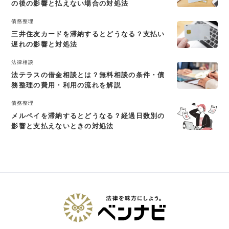
の後の影響と払えない場合の対処法
債務整理
三井住友カードを滞納するとどうなる？支払い
遅れの影響と対処法
法律相談
法テラスの借金相談とは？無料相談の条件・債
務整理の費用・利用の流れを解説
債務整理
メルペイを滞納するとどうなる？経過日数別の
影響と支払えないときの対処法