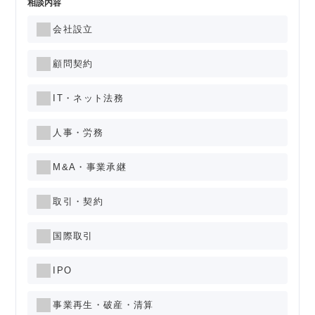
相談内容
会社設立
顧問契約
IT・ネット法務
人事・労務
M&A・事業承継
取引・契約
国際取引
IPO
事業再生・破産・清算