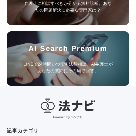
弁護士に相談すべきか分かる無料診断。あな
たの問題解決に必要な専門家は？
AI Search Premium
LINEで24時間いつでも法律相談。AI弁護士が
あなたの質問にその場で回答。
Powered by ベンナビ
記事カテゴリ