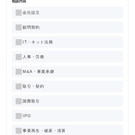
相談内容
会社設立
顧問契約
IT・ネット法務
人事・労務
M&A・事業承継
取引・契約
国際取引
IPO
事業再生・破産・清算