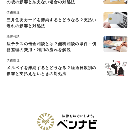
の後の影響と払えない場合の対処法
債務整理
三井住友カードを滞納するとどうなる？支払い
遅れの影響と対処法
法律相談
法テラスの借金相談とは？無料相談の条件・債
務整理の費用・利用の流れを解説
債務整理
メルペイを滞納するとどうなる？経過日数別の
影響と支払えないときの対処法