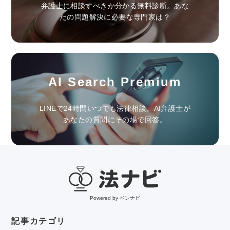
弁護士に相談すべきか分かる無料診断。あな
たの問題解決に必要な専門家は？
AI Search Premium
LINEで24時間いつでも法律相談。AI弁護士が
あなたの質問にその場で回答。
Powered by ベンナビ
記事カテゴリ