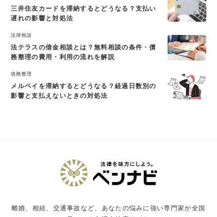
三井住友カードを滞納するとどうなる？支払い
遅れの影響と対処法
法律相談
法テラスの借金相談とは？無料相談の条件・債
務整理の費用・利用の流れを解説
債務整理
メルペイを滞納するとどうなる？経過日数別の
影響と支払えないときの対処法
離婚、相続、交通事故など、あなたの悩みに強い専門家が全国