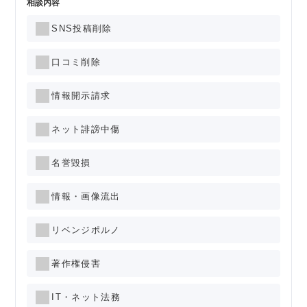
相談内容
SNS投稿削除
口コミ削除
情報開示請求
ネット誹謗中傷
名誉毀損
情報・画像流出
リベンジポルノ
著作権侵害
IT・ネット法務