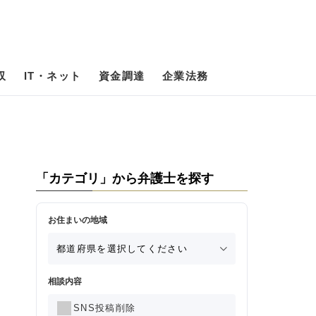
収
IT・ネット
資金調達
企業法務
「カテゴリ」から弁護士を探す
お住まいの地域
相談内容
SNS投稿削除