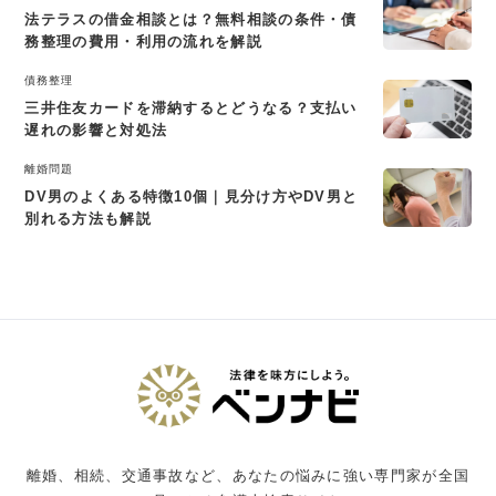
法テラスの借金相談とは？無料相談の条件・債
務整理の費用・利用の流れを解説
債務整理
三井住友カードを滞納するとどうなる？支払い
遅れの影響と対処法
離婚問題
DV男のよくある特徴10個｜見分け方やDV男と
別れる方法も解説
離婚、相続、交通事故など、あなたの悩みに強い専門家が全国