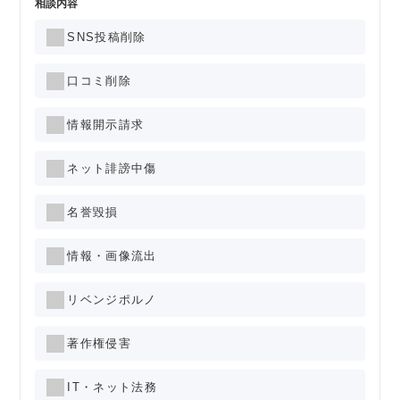
相談内容
SNS投稿削除
口コミ削除
情報開示請求
ネット誹謗中傷
名誉毀損
情報・画像流出
リベンジポルノ
著作権侵害
IT・ネット法務