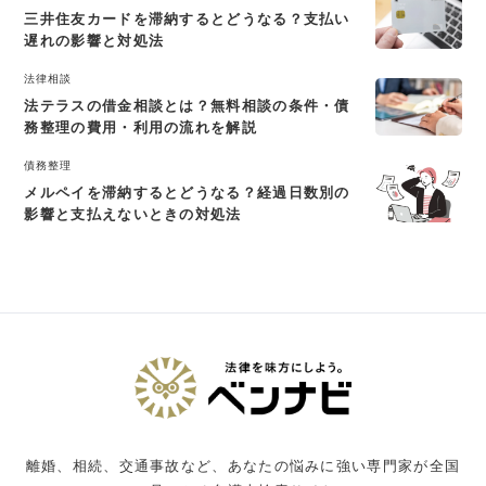
三井住友カードを滞納するとどうなる？支払い
遅れの影響と対処法
法律相談
法テラスの借金相談とは？無料相談の条件・債
務整理の費用・利用の流れを解説
債務整理
メルペイを滞納するとどうなる？経過日数別の
影響と支払えないときの対処法
離婚、相続、交通事故など、あなたの悩みに強い専門家が全国