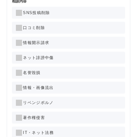
相談内容
SNS投稿削除
口コミ削除
情報開示請求
ネット誹謗中傷
名誉毀損
情報・画像流出
リベンジポルノ
著作権侵害
IT・ネット法務