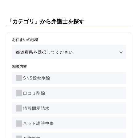
「カテゴリ」から弁護士を探す
お住まいの地域
相談内容
SNS投稿削除
口コミ削除
情報開示請求
ネット誹謗中傷