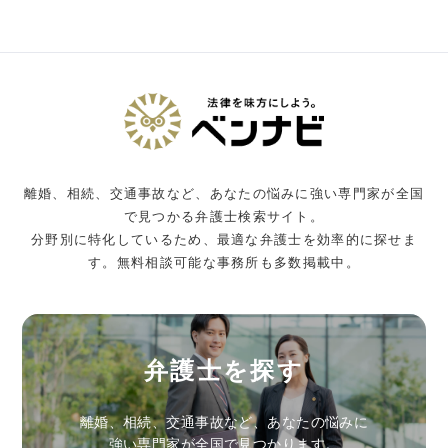
離婚、相続、交通事故など、あなたの悩みに強い専門家が全国
で見つかる弁護士検索サイト。
分野別に特化しているため、最適な弁護士を効率的に探せま
す。無料相談可能な事務所も多数掲載中。
弁護士を探す
離婚、相続、交通事故など、あなたの悩みに
強い専門家が全国で見つかります。