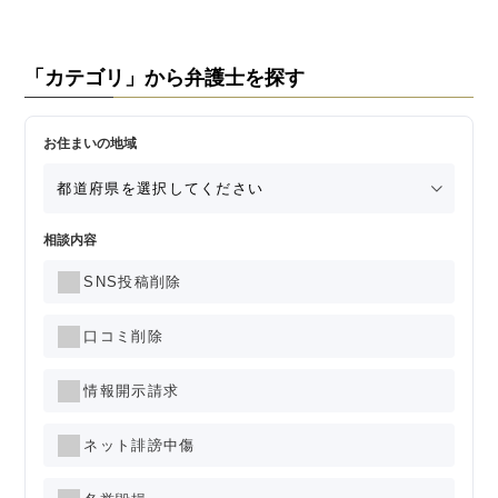
「カテゴリ」から弁護士を探す
お住まいの地域
相談内容
SNS投稿削除
口コミ削除
情報開示請求
ネット誹謗中傷