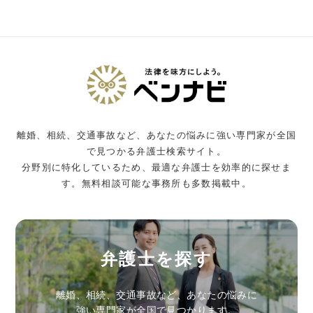
離婚、相続、交通事故など、あなたの悩みに強い専門家が全国
で見つかる弁護士検索サイト。
分野別に特化しているため、最適な弁護士を効率的に探せま
す。無料相談可能な事務所も多数掲載中。
弁護士を探す
離婚、相続、交通事故など、あなたの悩みに
強い専門家が全国で見つかります。