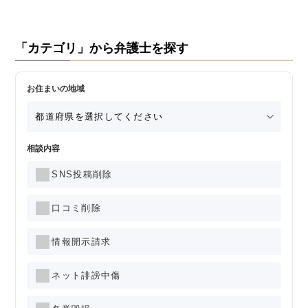
「カテゴリ」から弁護士を探す
お住まいの地域
相談内容
SNS投稿削除
口コミ削除
情報開示請求
ネット誹謗中傷