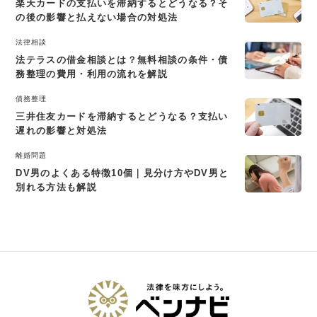
楽天カードの支払いを滞納するとどうなる？そ
の後の影響と払えない場合の対処法
法律相談
法テラスの借金相談とは？無料相談の条件・債
務整理の費用・利用の流れを解説
債務整理
三井住友カードを滞納するとどうなる？支払い
遅れの影響と対処法
離婚問題
DV男のよくある特徴10個｜見分け方やDV男と
別れる方法も解説