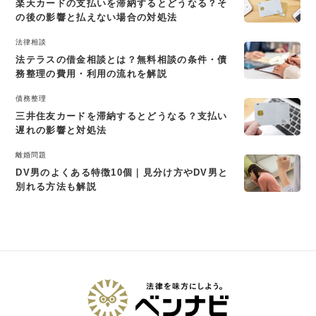
楽天カードの支払いを滞納するとどうなる？そ
の後の影響と払えない場合の対処法
法律相談
法テラスの借金相談とは？無料相談の条件・債
務整理の費用・利用の流れを解説
債務整理
三井住友カードを滞納するとどうなる？支払い
遅れの影響と対処法
離婚問題
DV男のよくある特徴10個｜見分け方やDV男と
別れる方法も解説