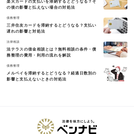
楽天カードの支払いを滞納するとどうなる？そ
の後の影響と払えない場合の対処法
債務整理
三井住友カードを滞納するとどうなる？支払い
遅れの影響と対処法
法律相談
法テラスの借金相談とは？無料相談の条件・債
務整理の費用・利用の流れを解説
債務整理
メルペイを滞納するとどうなる？経過日数別の
影響と支払えないときの対処法