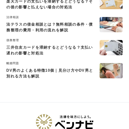
楽天カードの支払いを滞納するとどうなる？そ
の後の影響と払えない場合の対処法
法律相談
法テラスの借金相談とは？無料相談の条件・債
務整理の費用・利用の流れを解説
債務整理
三井住友カードを滞納するとどうなる？支払い
遅れの影響と対処法
離婚問題
DV男のよくある特徴10個｜見分け方やDV男と
別れる方法も解説