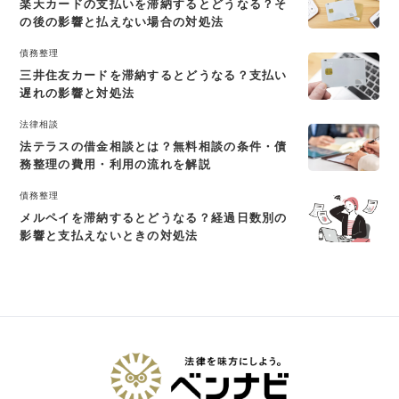
楽天カードの支払いを滞納するとどうなる？そ
の後の影響と払えない場合の対処法
債務整理
三井住友カードを滞納するとどうなる？支払い
遅れの影響と対処法
法律相談
法テラスの借金相談とは？無料相談の条件・債
務整理の費用・利用の流れを解説
債務整理
メルペイを滞納するとどうなる？経過日数別の
影響と支払えないときの対処法