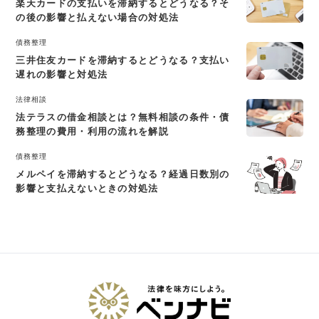
楽天カードの支払いを滞納するとどうなる？そ
の後の影響と払えない場合の対処法
債務整理
三井住友カードを滞納するとどうなる？支払い
遅れの影響と対処法
法律相談
法テラスの借金相談とは？無料相談の条件・債
務整理の費用・利用の流れを解説
債務整理
メルペイを滞納するとどうなる？経過日数別の
影響と支払えないときの対処法