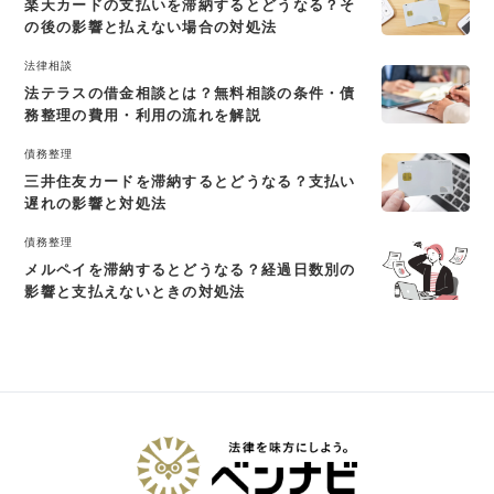
楽天カードの支払いを滞納するとどうなる？そ
の後の影響と払えない場合の対処法
法律相談
法テラスの借金相談とは？無料相談の条件・債
務整理の費用・利用の流れを解説
債務整理
三井住友カードを滞納するとどうなる？支払い
遅れの影響と対処法
債務整理
メルペイを滞納するとどうなる？経過日数別の
影響と支払えないときの対処法