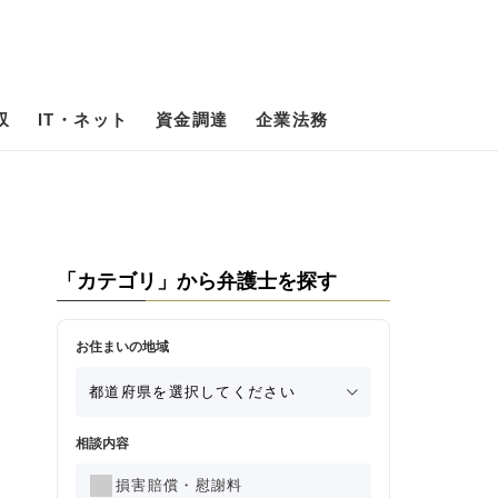
収
IT・ネット
資金調達
企業法務
「カテゴリ」から弁護士を探す
お住まいの地域
相談内容
損害賠償・慰謝料