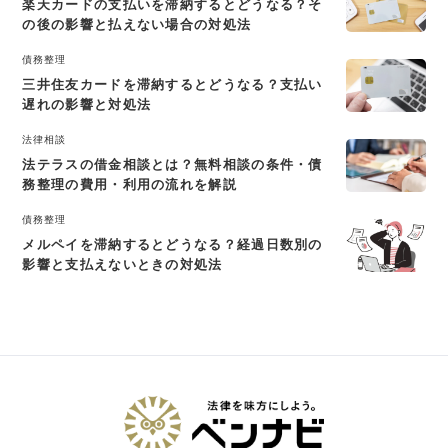
楽天カードの支払いを滞納するとどうなる？そ
の後の影響と払えない場合の対処法
債務整理
三井住友カードを滞納するとどうなる？支払い
遅れの影響と対処法
法律相談
法テラスの借金相談とは？無料相談の条件・債
務整理の費用・利用の流れを解説
債務整理
メルペイを滞納するとどうなる？経過日数別の
影響と支払えないときの対処法