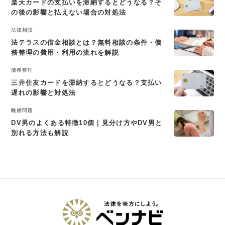
楽天カードの支払いを滞納するとどうなる？そ
の後の影響と払えない場合の対処法
法律相談
法テラスの借金相談とは？無料相談の条件・債
務整理の費用・利用の流れを解説
債務整理
三井住友カードを滞納するとどうなる？支払い
遅れの影響と対処法
離婚問題
DV男のよくある特徴10個｜見分け方やDV男と
別れる方法も解説