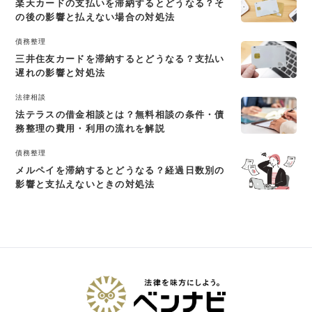
楽天カードの支払いを滞納するとどうなる？そ
の後の影響と払えない場合の対処法
債務整理
三井住友カードを滞納するとどうなる？支払い
遅れの影響と対処法
法律相談
法テラスの借金相談とは？無料相談の条件・債
務整理の費用・利用の流れを解説
債務整理
メルペイを滞納するとどうなる？経過日数別の
影響と支払えないときの対処法