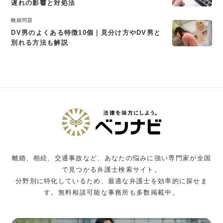
遅れの影響と対処法
離婚問題
DV男のよくある特徴10個｜見分け方やDV男と
別れる方法も解説
離婚、相続、交通事故など、あなたの悩みに強い専門家が全国
で見つかる弁護士検索サイト。
分野別に特化しているため、最適な弁護士を効率的に探せま
す。無料相談可能な事務所も多数掲載中。