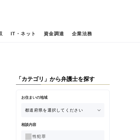
収
IT・ネット
資金調達
企業法務
「カテゴリ」から弁護士を探す
お住まいの地域
相談内容
性犯罪