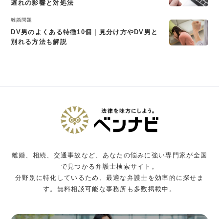
遅れの影響と対処法
離婚問題
DV男のよくある特徴10個｜見分け方やDV男と
別れる方法も解説
離婚、相続、交通事故など、あなたの悩みに強い専門家が全国
で見つかる弁護士検索サイト。
分野別に特化しているため、最適な弁護士を効率的に探せま
す。無料相談可能な事務所も多数掲載中。