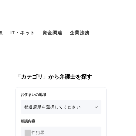
収
IT・ネット
資金調達
企業法務
「カテゴリ」から弁護士を探す
お住まいの地域
相談内容
性犯罪