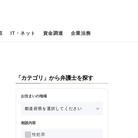
収
IT・ネット
資金調達
企業法務
「カテゴリ」から弁護士を探す
お住まいの地域
相談内容
性犯罪