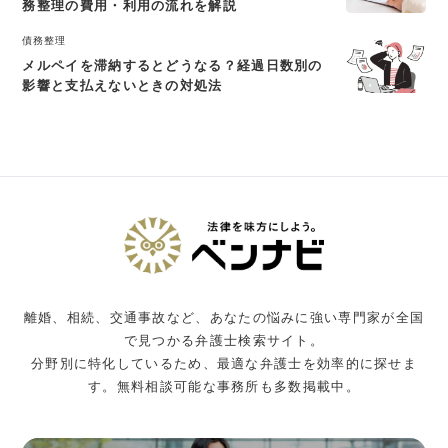
務整理の費用・利用の流れを解説
債務整理
メルペイを滞納するとどうなる？経過日数別の
影響と支払えないときの対処法
離婚、相続、交通事故など、あなたの悩みに強い専門家が全国
で見つかる弁護士検索サイト。
分野別に特化しているため、最適な弁護士を効率的に探せま
す。無料相談可能な事務所も多数掲載中。