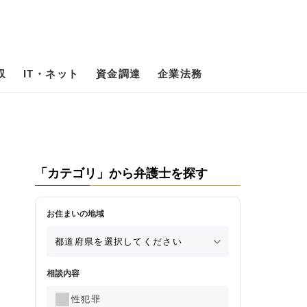
収
IT・ネット
資金調達
企業法務
「カテゴリ」から弁護士を探す
お住まいの地域
相談内容
性犯罪